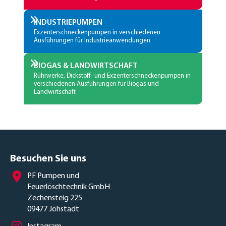
INDUSTRIEPUMPEN
Exzenterschneckenpumpen in verschiedenen
Ausführungen für Industrieanwendungen
BIOGAS & LANDWIRTSCHAFT
Rührwerke, Dickstoff- und Exzenterschneckenpumpen in
verschiedenen Ausführungen für Biogas und
Landwirtschaft
Besuchen Sie uns
PF Pumpen und
Feuerlöschtechnik GmbH
Zechensteig 225
09477 Jöhstadt