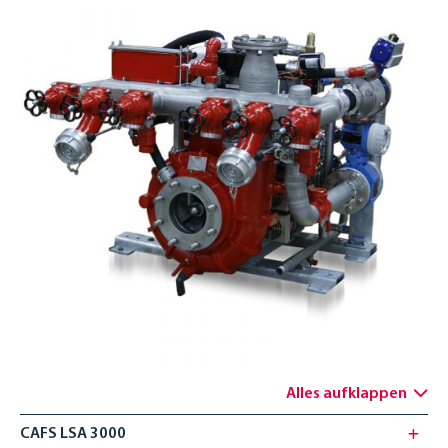
ENGLISH
Alles aufklappen
CAFS LSA 3000