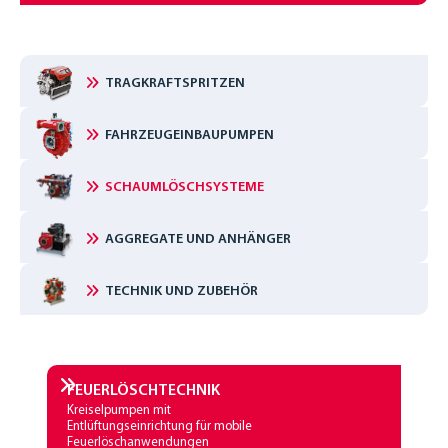
TRAGKRAFTSPRITZEN
FAHRZEUGEINBAUPUMPEN
SCHAUMLÖSCHSYSTEME
AGGREGATE UND ANHÄNGER
TECHNIK UND ZUBEHÖR
FEUERLÖSCHTECHNIK
Kreiselpumpen mit
Entlüftungseinrichtung für mobile
Feuerlöschanwendungen