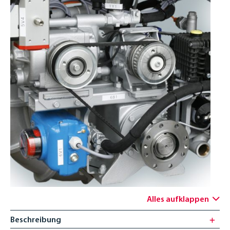
ENGLISH
Alles aufklappen
Beschreibung