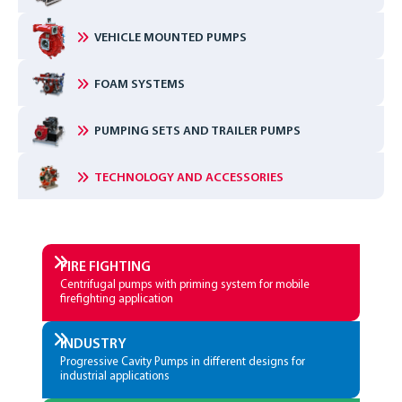
VEHICLE MOUNTED PUMPS
FOAM SYSTEMS
PUMPING SETS AND TRAILER PUMPS
TECHNOLOGY AND ACCESSORIES
FIRE­ FIGHTING
Centrifugal pumps with priming system for mobile
firefighting application
INDUSTRY
Progressive Cavity Pumps in different designs for
industrial applications