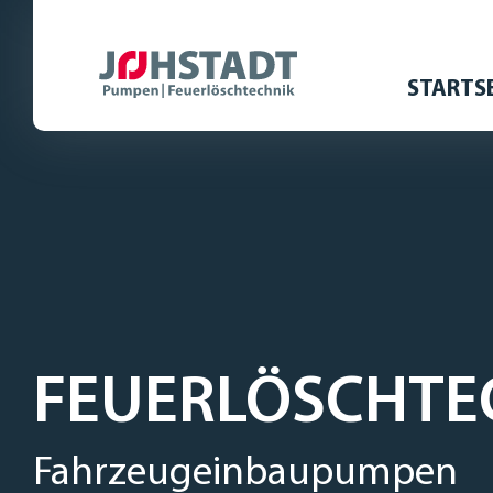
STARTS
FEUERLÖSCHTE
Fahrzeugeinbaupumpen