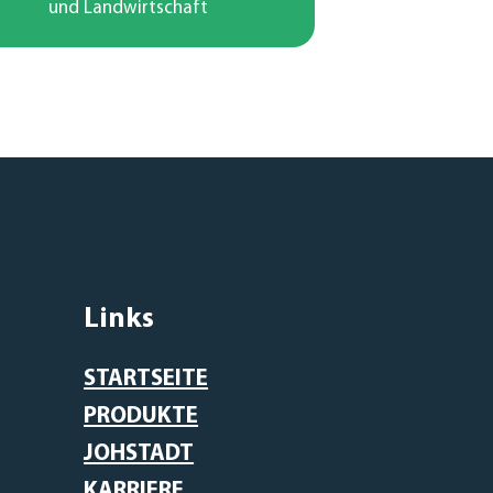
und Landwirtschaft
Links
STARTSEITE
PRODUKTE
JOHSTADT
KARRIERE