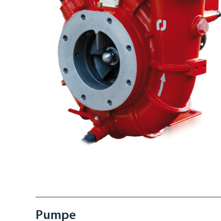
Pumpe