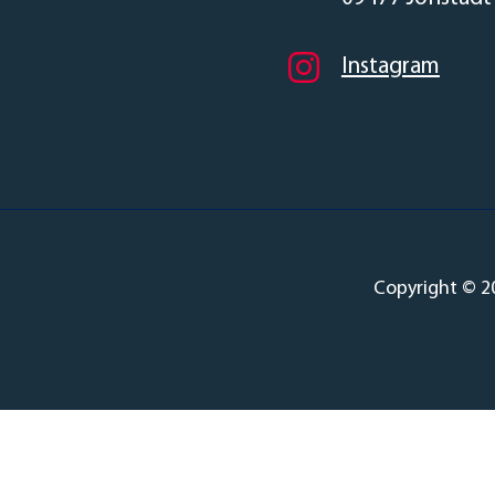
Instagram
Copyright © 2