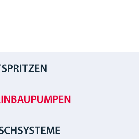
SPRITZEN
EINBAUPUMPEN
SCHSYSTEME