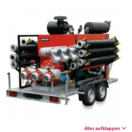
ENGLISH
Alles aufklappen